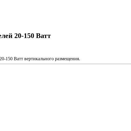
лей 20-150 Ватт
20-150 Ватт вертикального размещения.