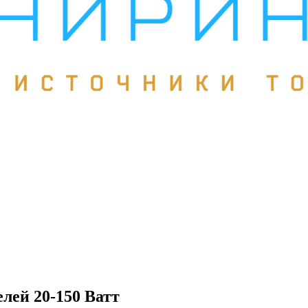
лей 20-150 Ватт