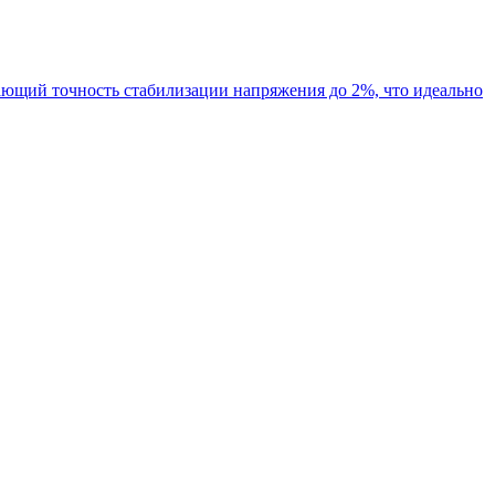
ющий точность стабилизации напряжения до 2%, что идеально