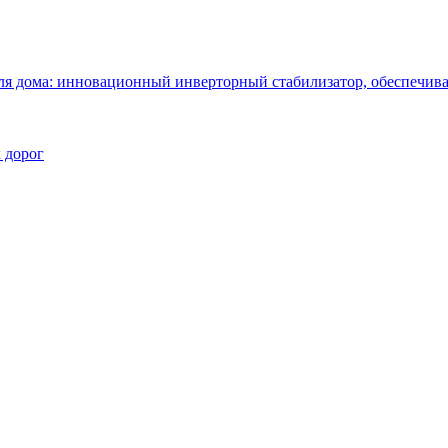
 дома: инновационный инверторный стабилизатор, обеспечива
 дорог