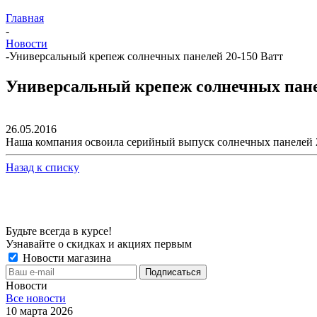
Главная
-
Новости
-
Универсальный крепеж солнечных панелей 20-150 Ватт
Универсальный крепеж солнечных пане
26.05.2016
Наша компания освоила серийный выпуск солнечных панелей 
Назад к списку
Будьте всегда в курсе!
Узнавайте о скидках и акциях первым
Новости магазина
Новости
Все новости
10 марта 2026