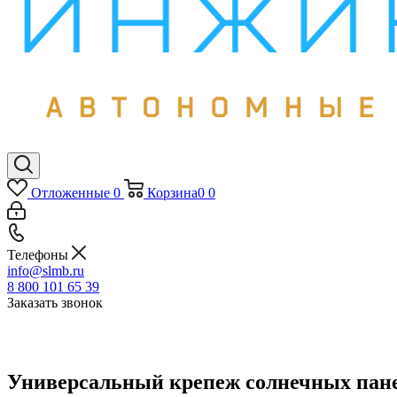
Отложенные
0
Корзина
0
0
Телефоны
info@slmb.ru
8 800 101 65 39
Заказать звонок
Универсальный крепеж солнечных пане