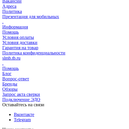
Вакансии
Адреса
Политика
Презентация для мобильных
.
Информация
Помощь
Условия оплаты
Условия доставки
Гарантия на товар
Политика конфиденциальности
slmb.tb.ru
.
Помощь
Блог
Вопрос-ответ
Бренды
Обзоры
Запрос акта сверки
Подключение ЭДО
Оставайтесь на связи
Вконтакте
Telegram