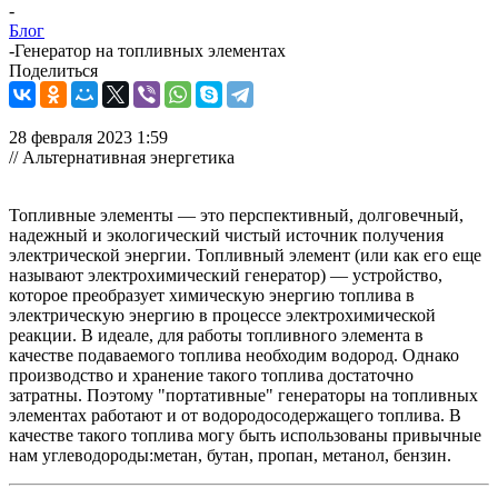
-
Блог
-
Генератор на топливных элементах
Поделиться
28 февраля 2023 1:59
// Альтернативная энергетика
Топливные элементы — это перспективный, долговечный,
надежный и экологический чистый источник получения
электрической энергии. Топливный элемент (или как его еще
называют электрохимический генератор) — устройство,
которое преобразует химическую энергию топлива в
электрическую энергию в процессе электрохимической
реакции. В идеале, для работы топливного элемента в
качестве подаваемого топлива необходим водород. Однако
производство и хранение такого топлива достаточно
затратны. Поэтому "портативные" генераторы на топливных
элементах работают и от водородосодержащего топлива. В
качестве такого топлива могу быть использованы привычные
нам углеводороды:метан, бутан, пропан, метанол, бензин.