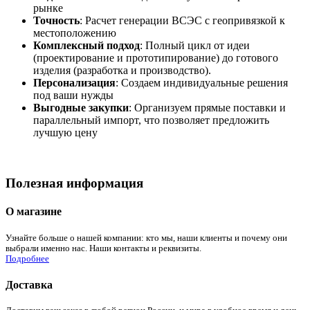
рынке
Точность
: Расчет генерации ВСЭС с геопривязкой к
местоположению
Комплексный подход
: Полный цикл от идеи
(проектирование и прототипирование) до готового
изделия (разработка и производство).
Персонализация
: Создаем индивидуальные решения
под ваши нужды
Выгодные закупки
: Организуем прямые поставки и
параллельный импорт, что позволяет предложить
лучшую цену
Полезная информация
О магазине
Узнайте больше о нашей компании: кто мы, наши клиенты и почему они
выбрали именно нас. Наши контакты и реквизиты.
Подробнее
Доставка