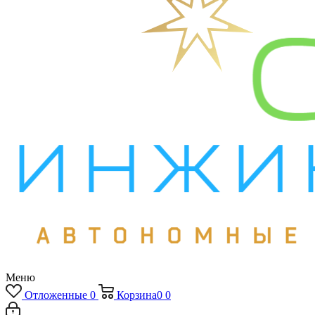
Меню
Отложенные
0
Корзина
0
0