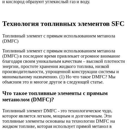
и кислород образуют углекислый газ и воду.
Технология топливных элементов SFC
Топливный элемент с прямым использованием метанола
(DMFC)
Топливный элемент с прямым использованием метанола
(DMFC) в последнее время привлекает огромное внимание
благодаря своим уникальным качествам – высокой плотности
энергии, простоте хранения жидкого топлива, низкой
производительности, упрощенной конструкции системы и
минимальному назначению. (1) Но что такое DMFC? Мы
объясним это и многое другое в следующей статье.
Что такое топливные элементы с прямым
метанолом (DMFC)?
Топливный элемент DMFC - это технологическое чудо,
которое является легким, мощным и долговечным. Эти
топливные элементы основаны на технологии DMFC на
жидком топливе, которая использует прямой метанол в