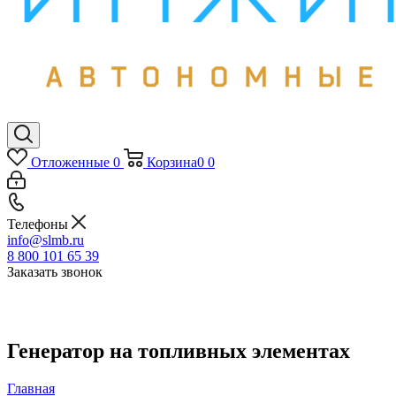
Отложенные
0
Корзина
0
0
Телефоны
info@slmb.ru
8 800 101 65 39
Заказать звонок
Генератор на топливных элементах
Главная