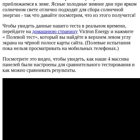
приближаемся к зиме. Ясные холодные зимние дни при ярком
солнечном свете отлично подходят для сбора солнечной
энергии - так что давайте посмотрим, что из этого получится!
Чтобы увидеть данные нашего теста в реальном времени,
перейдите на
домашнюю страницу
Victron Energy и нажмите
« Полевой тест», который вы найдёте в верхнем левом углу
экрана на чёрной полосе карты сайта. (Полевые испытания
пока нельзя просматривать на мобильных телефонах.)
Посмотрите это видео, чтобы увидеть, как наши 4 массива
панелей были настроены для сравнительного тестирования и
как можно сравнивать результаты.