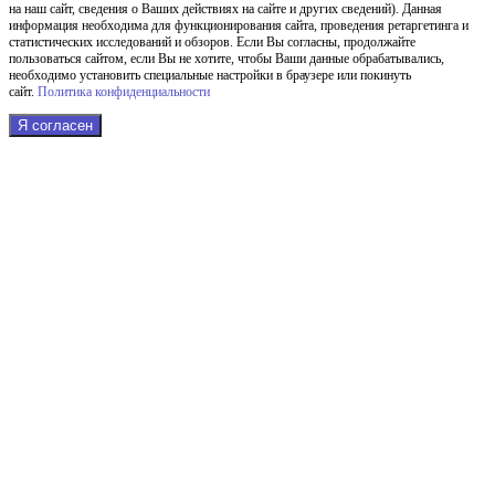
на наш сайт, сведения о Ваших действиях на сайте и других сведений). Данная
информация необходима для функционирования сайта, проведения ретаргетинга и
статистических исследований и обзоров. Если Вы согласны, продолжайте
пользоваться сайтом, если Вы не хотите, чтобы Ваши данные обрабатывались,
необходимо установить специальные настройки в браузере или покинуть
сайт.
Политика конфиденциальности
Я согласен