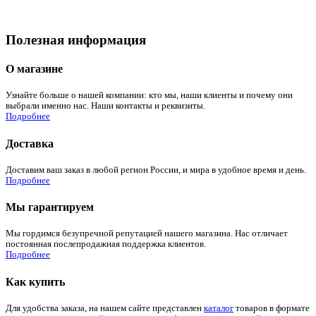
Полезная информация
О магазине
Узнайте больше о нашей компании: кто мы, наши клиенты и почему они
выбрали именно нас. Наши контакты и реквизиты.
Подробнее
Доставка
Доставим ваш заказ в любой регион России, и мира в удобное время и день.
Подробнее
Мы гарантируем
Мы гордимся безупречной репутацией нашего магазина. Нас отличает
постоянная послепродажная поддержка клиентов.
Подробнее
Как купить
Для удобства заказа, на нашем сайте представлен
каталог
товаров в формате