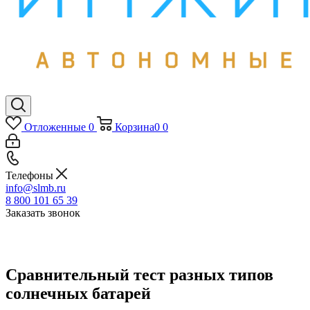
Отложенные
0
Корзина
0
0
Телефоны
info@slmb.ru
8 800 101 65 39
Заказать звонок
Сравнительный тест разных типов
солнечных батарей