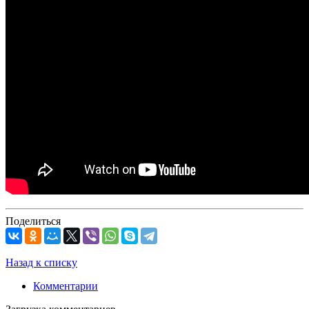
Поделиться
Назад к списку
Комментарии