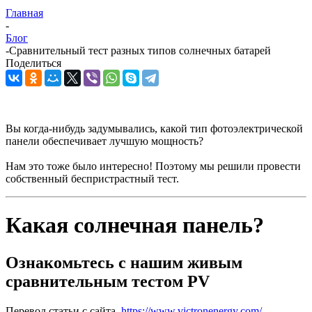
Главная
-
Блог
-
Сравнительный тест разных типов солнечных батарей
Поделиться
Вы когда-нибудь задумывались, какой тип фотоэлектрической
панели обеспечивает лучшую мощность?
Нам это тоже было интересно! Поэтому мы решили провести
собственный беспристрастный тест.
Какая солнечная панель?
Ознакомьтесь с нашим живым
сравнительным тестом PV
Перевод статьи с сайта
https://www.victronenergy.com/