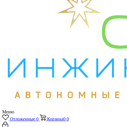
Меню
Отложенные
0
Корзина
0
0