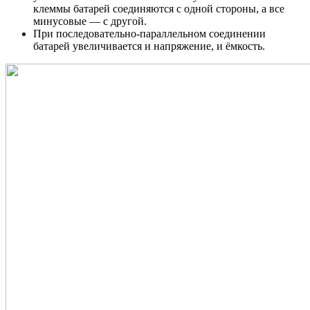
клеммы батарей соединяются с одной стороны, а все
минусовые — с другой.
При последовательно-параллельном соединении
батарей увеличивается и напряжение, и ёмкость.