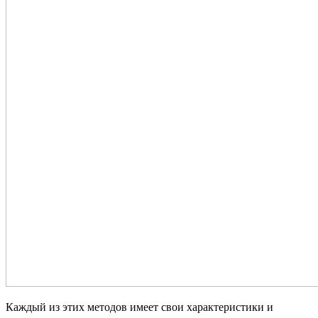
Каждый из этих методов имеет свои характеристики и