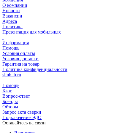
О компании
Новости
Вакансии
Адреса
Политика
Презентация для мобильных
.
Информация
Помощь
Условия оплаты
Условия доставки
Гарантия на товар
Политика конфиденциальности
slmb.tb.ru
.
Помощь
Блог
Вопрос-ответ
Бренды
Обзоры
Запрос акта сверки
Подключение ЭДО
Оставайтесь на связи
Вконтакте