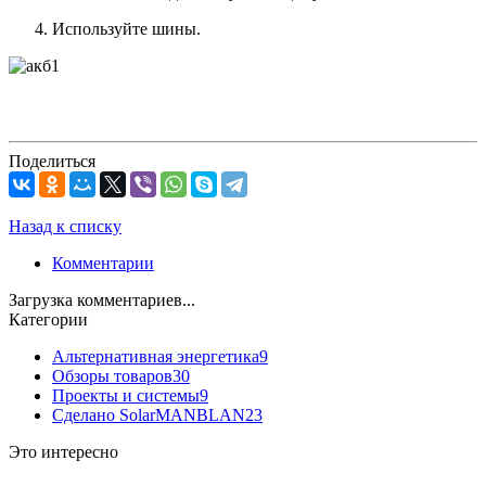
Используйте шины.
Поделиться
Назад к списку
Комментарии
Загрузка комментариев...
Категории
Альтернативная энергетика
9
Обзоры товаров
30
Проекты и системы
9
Сделано SolarMANBLAN
23
Это интересно