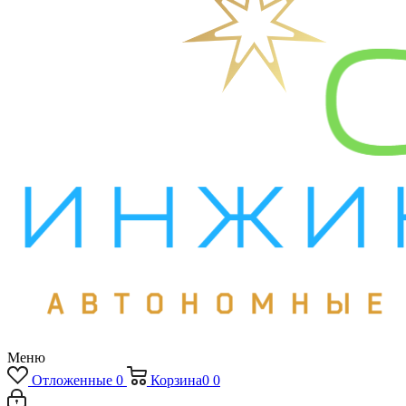
Меню
Отложенные
0
Корзина
0
0