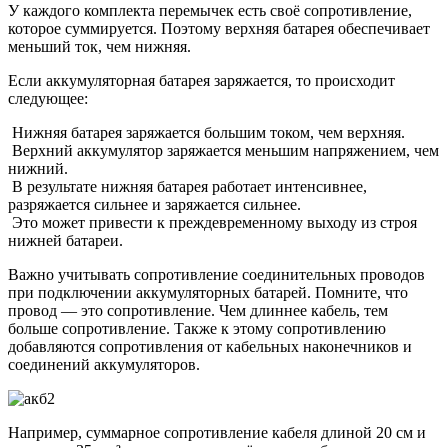
У каждого комплекта перемычек есть своё сопротивление,
которое суммируется. Поэтому верхняя батарея обеспечивает
меньший ток, чем нижняя.
Если аккумуляторная батарея заряжается, то происходит
следующее:
Нижняя батарея заряжается большим током, чем верхняя.
Верхний аккумулятор заряжается меньшим напряжением, чем
нижний.
В результате нижняя батарея работает интенсивнее,
разряжается сильнее и заряжается сильнее.
Это может привести к преждевременному выходу из строя
нижней батареи.
Важно учитывать сопротивление соединительных проводов
при подключении аккумуляторных батарей. Помните, что
провод — это сопротивление. Чем длиннее кабель, тем
больше сопротивление. Также к этому сопротивлению
добавляются сопротивления от кабельных наконечников и
соединений аккумуляторов.
Например, суммарное сопротивление кабеля длиной 20 см и