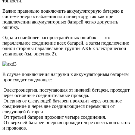
тонкости.
Важно правильно подключить аккумуляторную батарею к
системе энергоснабжения или инвертору, так как при
подключении аккумуляторных батарей легко допустить
ошибку.
Одна из наиболее распространённых ошибок — это
параллельное соединение всех батарей, а затем подключение
одной стороны параллельной группы АКБ к электрической
установке (см. рисунок 2).
В случае подключения нагрузки к аккумуляторным батареям
происходит следующее:
Электроэнергия, поступающая от нижней батареи, проходит
через основные соединительные провода.
Энергия от следующей батареи проходит через основное
соединение и через две соединяющиеся перемычки от
следующей батареи.
От третьей батареи проходит четыре соединения.
От верхней батареи энергия проходит через шесть контактов
и проводов.