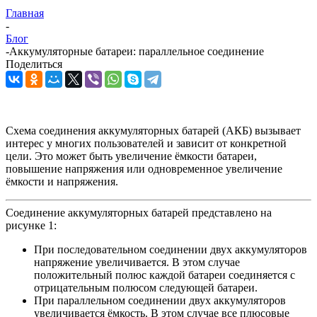
Главная
-
Блог
-
Аккумуляторные батареи: параллельное соединение
Поделиться
Схема соединения аккумуляторных батарей (АКБ) вызывает
интерес у многих пользователей и зависит от конкретной
цели. Это может быть увеличение ёмкости батареи,
повышение напряжения или одновременное увеличение
ёмкости и напряжения.
Соединение аккумуляторных батарей представлено на
рисунке 1:
При последовательном соединении двух аккумуляторов
напряжение увеличивается. В этом случае
положительный полюс каждой батареи соединяется с
отрицательным полюсом следующей батареи.
При параллельном соединении двух аккумуляторов
увеличивается ёмкость. В этом случае все плюсовые