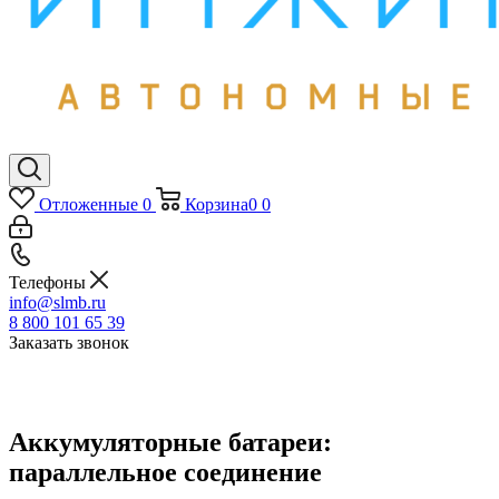
Отложенные
0
Корзина
0
0
Телефоны
info@slmb.ru
8 800 101 65 39
Заказать звонок
Аккумуляторные батареи:
параллельное соединение