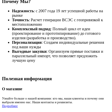
Почему Мы?
Надежность
: с 2007 года 19 лет успешной работы на
рынке
Точность
: Расчет генерации ВСЭС с геопривязкой к
местоположению
Комплексный подход
: Полный цикл от идеи
(проектирование и прототипирование) до готового
изделия (разработка и производство).
Персонализация
: Создаем индивидуальные решения
под ваши нужды
Выгодные закупки
: Организуем прямые поставки и
параллельный импорт, что позволяет предложить
лучшую цену
Полезная информация
О магазине
Узнайте больше о нашей компании: кто мы, наши клиенты и почему они
выбрали именно нас. Наши контакты и реквизиты.
Подробнее